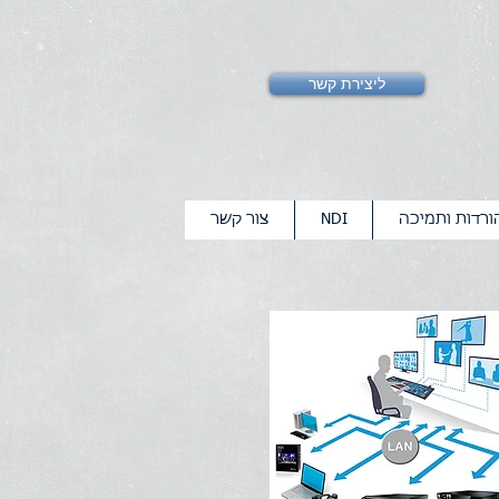
ליצירת קשר
ורדות ותמיכה
NDI
צור קשר