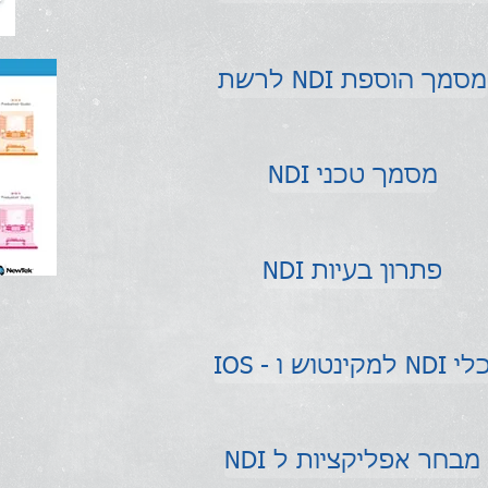
לרשת NDI מסמך הוספת
NDI מסמך טכני
NDI פתרון בעיות
 - למקינטוש ו NDI כלי
NDI מבחר אפליקציות ל