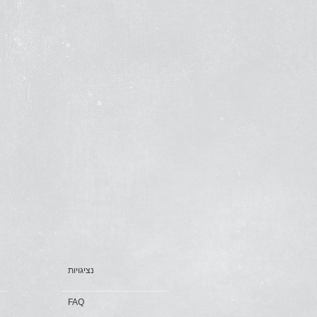
נציגויות
FAQ